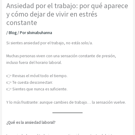
Ansiedad por el trabajo: por qué aparece
y cómo dejar de vivir en estrés
constante
/
Blog
/ Por
silvinabuhanna
Si sientes ansiedad por el trabajo, no estás solo/a.
Muchas personas viven con una sensación constante de presión,
incluso fuera del horario laboral.
👉 Revisas el móvil todo el tiempo.
👉 Te cuesta desconectarr.
👉 Sientes que nunca es suficiente.
Y lo más frustrante: aunque cambies de trabajo… la sensación vuelve.
¿Qué es la ansiedad laboral?