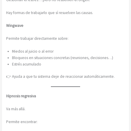
Hay formas de trabajarlo que sí resuelven las causas.
Wingwave
Permite trabajar directamente sobre:
Miedos al juicio o al error
Bloqueos en situaciones concretas (reuniones, decisiones…)
Estrés acumulado
👉 Ayuda a que tu sistema deje de reaccionar automáticamente.
Hipnosis regresiva
Va más allá.
Permite encontrar: