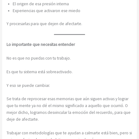
El origen de esa presión interna
Experiencias que activaron ese miedo
Y procesarlas para que dejen de afectarte.
Lo importante que necesitas entender
No es que no puedas con tu trabajo.
Es que tu sistema está sobreactivado.
Y eso se puede cambiar.
Se trata de reprocesar esas memorias que aún siguen activas y lograr
que tu mente ya no dé el mismo significado a aquello que ocurrió. O
mejor dicho, logramos desvincular la emoción del recuerdo, para que
deje de afectarte.
Trabajar con metodologías que te ayudan a calmarte está bien, pero si