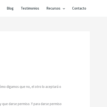
Blog
Testimonios
Recursos
Contacto
mo digamos que no, el otro lo aceptará o
y que darse permiso. Y para darse permiso